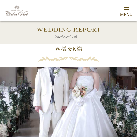
W様＆K様