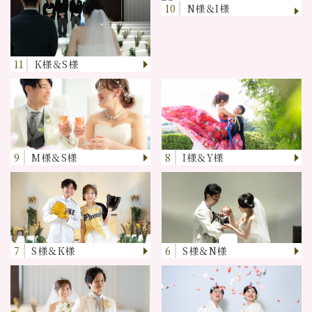
10
N様＆I様
11
K様＆S様
9
M様＆S様
8
I様＆Y様
7
S様＆K様
6
S様＆N様