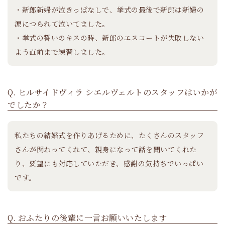
・新郎新婦が泣きっぱなしで、挙式の最後で新郎は新婦の
涙につられて泣いてました。
・挙式の誓いのキスの時、新郎のエスコートが失敗しない
よう直前まで練習しました。
Q. ヒルサイドヴィラ シエルヴェルトのスタッフはいかが
でしたか？
私たちの結婚式を作りあげるために、たくさんのスタッフ
さんが関わってくれて、親身になって話を聞いてくれた
り、要望にも対応していただき、感謝の気持ちでいっぱい
です。
Q. おふたりの後輩に一言お願いいたします