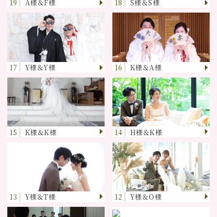
19
A様＆F様
18
S様＆S様
17
Y様＆Y様
16
K様＆A様
15
K様＆K様
14
H様＆K様
13
Y様＆T様
12
Y様＆O様