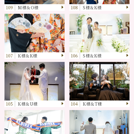
109
M様＆O様
108
S様＆K様
107
K様＆K様
106
S様＆K様
105
K様＆U様
104
K様＆T様