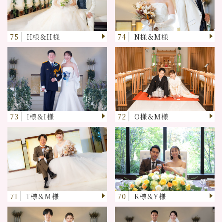
75
H様＆H様
74
N様＆M様
73
I様＆I様
72
O様＆M様
71
T様＆M様
70
K様＆Y様