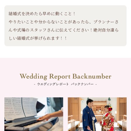
結婚式を決めたら早めに動くこと！
やりたいことや分からないことがあったら、プランナーさ
んや式場のスタッフさんに伝えてください！絶対自分達ら
しい結婚式が挙げられます！！