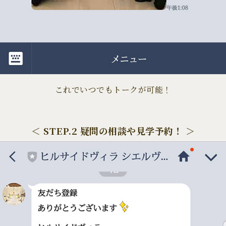
これでいつでもトークが可能！
＜ STEP.2 疑問の相談や見学予約！ ＞