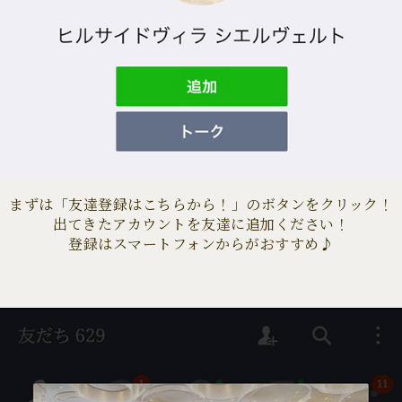
まずは「友達登録はこちらから！」のボタンをクリック！
出てきたアカウントを友達に追加ください！
登録はスマートフォンからがおすすめ♪