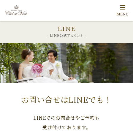
お問い合せはLINEでも！
LINEでのお問合せやご予約も
受け付けております。