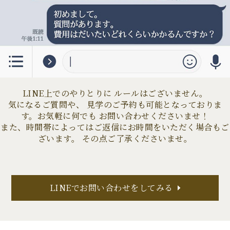
LINE上でのやりとりに ルールはございません。
気になるご質問や、 見学のご予約も可能となっておりま
す。お気軽に何でも お問い合わせくださいませ！
また、時間帯によってはご返信にお時間をいただく場合もご
ざいます。 その点ご了承くださいませ。
LINEでお問い合わせをしてみる