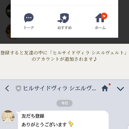
登録すると友達の中に「ヒルサイドヴィラ シエルヴェルト」
のアカウントが追加されます♪