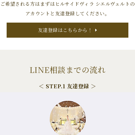
ご希望される方はまずはヒルサイドヴィラ シエルヴェルトの
アカウントと友達登録してください。
友達登録はこちらから！
LINE相談までの流れ
＜ STEP.1 友達登録 ＞