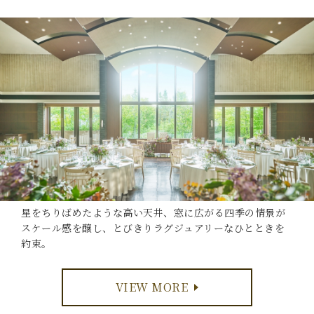
星をちりばめたような高い天井、窓に広がる四季の情景が
スケール感を醸し、とびきりラグジュアリーなひとときを
約束。
VIEW MORE