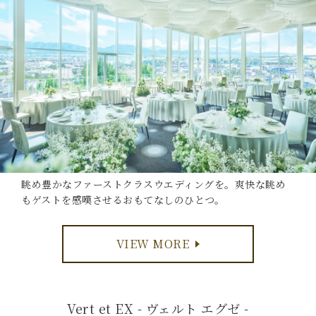
眺め豊かなファーストクラスウエディングを。爽快な眺め
もゲストを感嘆させるおもてなしのひとつ。
VIEW MORE
Vert et EX - ヴェルト エグゼ -