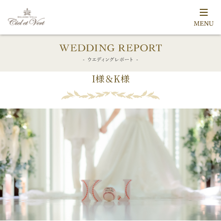
I様＆K様