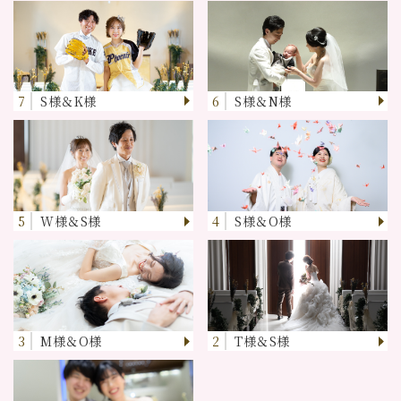
7
S様＆K様
6
S様＆N様
5
W様＆S様
4
S様＆O様
3
M様＆O様
2
T様＆S様