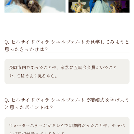
Q. ヒルサイドヴィラ シエルヴェルトを見学してみようと
思ったきっかけは？
長岡市内であったことや、家族に互助会会員がいたこと
や、CMでよく見るから。
Q. ヒルサイドヴィラ シエルヴェルトで結婚式を挙げよう
と思ったポイントは？
ウォーターステージがキレイで印象的だったことや、チャペ
ルで羽根が降ってくるところ。