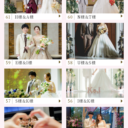
61
H様＆A様
60
N様＆T様
59
E様＆I様
58
U様＆S様
57
S様＆K様
56
I様＆K様