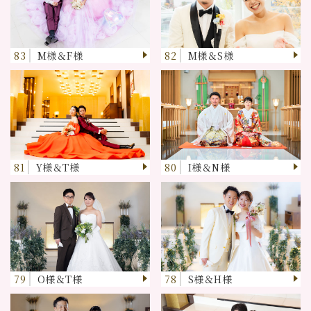
83
M様＆F様
82
M様＆S様
81
Y様＆T様
80
I様＆N様
79
O様＆T様
78
S様＆H様