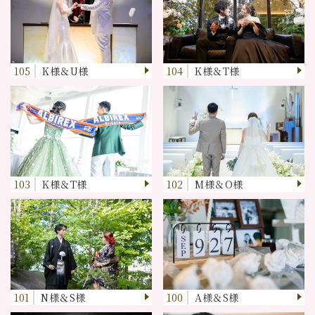
105
K様＆U様
104
K様＆T様
103
K様＆T様
102
M様＆O様
101
N様＆S様
100
A様＆S様