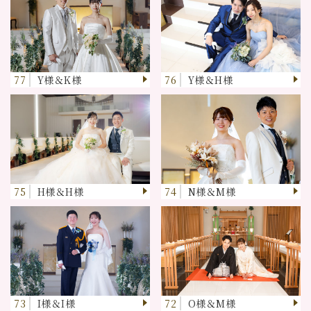
77
Y様＆K様
76
Y様＆H様
75
H様＆H様
74
N様＆M様
73
I様＆I様
72
O様＆M様