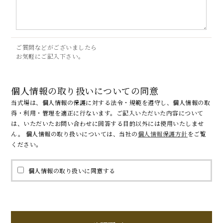
ご質問などがございましたら
お気軽にご記入下さい。
個人情報の取り扱いについての同意
当式場は、個人情報の保護に対する法令・規範を遵守し、個人情報の取
得・利用・管理を適正に行ないます。ご記入いただいた内容について
は、いただいたお問い合わせに回答する目的以外には使用いたしませ
ん。 個人情報の取り扱いについては、当社の
個人情報保護方針
をご覧
ください。
個人情報の取り扱いに同意する