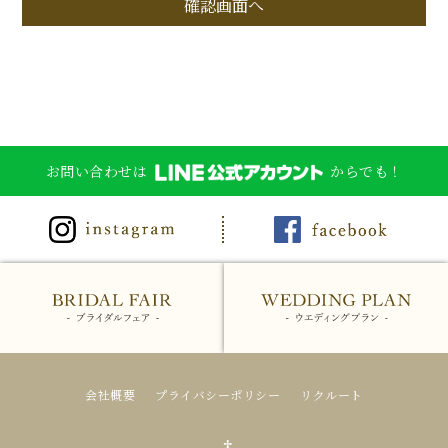
お問い合わせは
からでも！
会社概要
プライバシーポリシー
リクルート