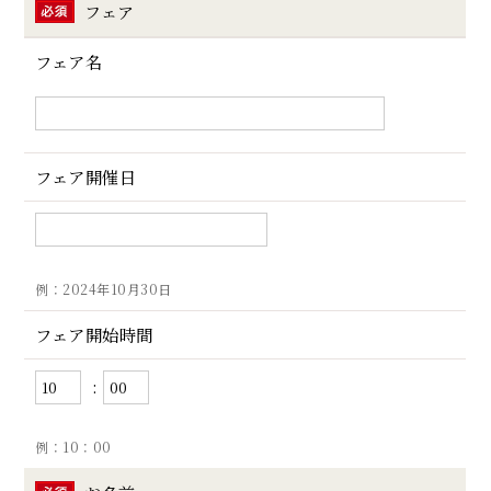
フェア
フェア名
フェア開催日
例：2024年10月30日
フェア開始時間
:
例：10：00