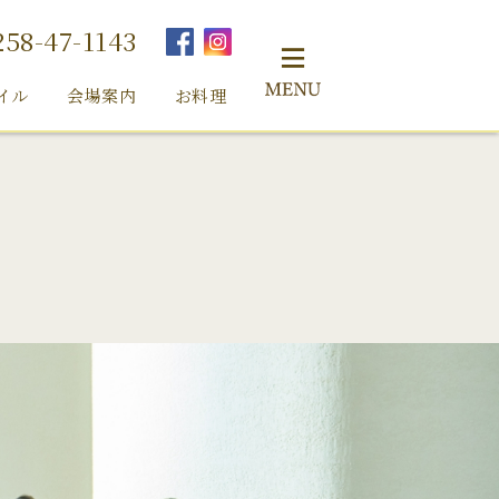
258-47-1143
イル
会場案内
お料理