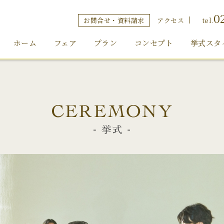
0
お問合せ・資料請求
アクセス
tel.
ホーム
フェア
プラン
コンセプト
挙式スタ