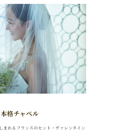
た本格チャペル
しまれるフランスのセント・ヴァレンタイン