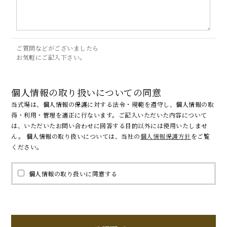
ご質問などがございましたら
お気軽にご記入下さい。
個人情報の取り扱いについての同意
当式場は、個人情報の保護に対する法令・規範を遵守し、個人情報の取
得・利用・管理を適正に行ないます。ご記入いただいた内容について
は、いただいたお問い合わせに回答する目的以外には使用いたしませ
ん。 個人情報の取り扱いについては、当社の
個人情報保護方針
をご覧
ください。
個人情報の取り扱いに同意する