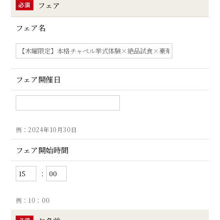
フェア
フェア名
フェア開催日
例：2024年10月30日
フェア開始時間
:
例：10：00