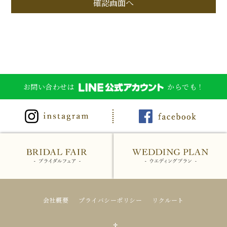
お問い合わせは
からでも！
会社概要
プライバシーポリシー
リクルート