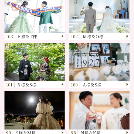
103
K様＆T様
102
M様＆O様
101
N様＆S様
100
A様＆S様
99
S様＆M様
98
N様＆K様