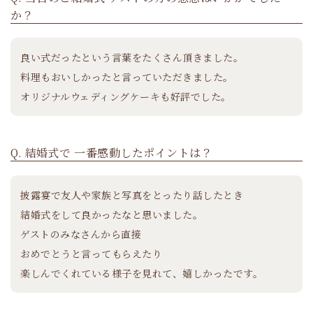
か？
良い式だったという言葉をたくさん頂きました。
料理もおいしかったと言っていただきました。
オリジナルウェディングケーキも好評でした。
Q. 結婚式で 一番感動したポイントは？
披露宴で友人や家族と写真をとったり話したとき
結婚式をして良かったなと思いました。
ゲストのみなさんから直接
おめでとうと言ってもらえたり
楽しんでくれている様子を見れて、嬉しかったです。