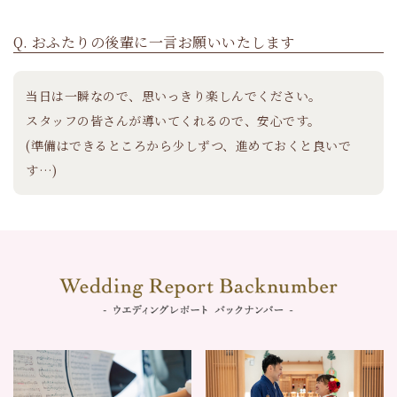
Q. おふたりの後輩に一言お願いいたします
当日は一瞬なので、思いっきり楽しんでください。
スタッフの皆さんが導いてくれるので、安心です。
(準備はできるところから少しずつ、進めておくと良いで
す…)