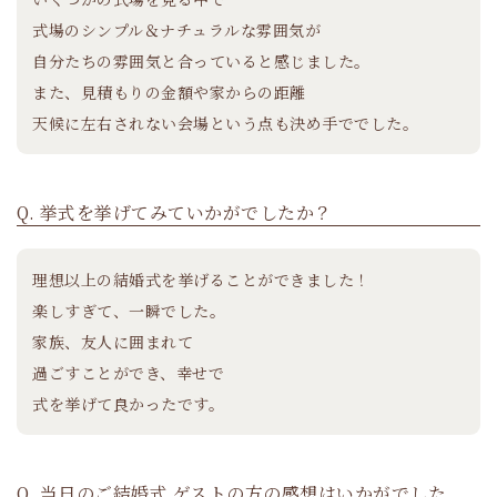
式場のシンプル＆ナチュラルな雰囲気が
自分たちの雰囲気と合っていると感じました。
また、見積もりの金額や家からの距離
天候に左右されない会場という点も決め手ででした。
Q. 挙式を挙げてみていかがでしたか？
理想以上の結婚式を挙げることができました！
楽しすぎて、一瞬でした。
家族、友人に囲まれて
過ごすことができ、幸せで
式を挙げて良かったです。
Q. 当日のご結婚式 ゲストの方の感想はいかがでした