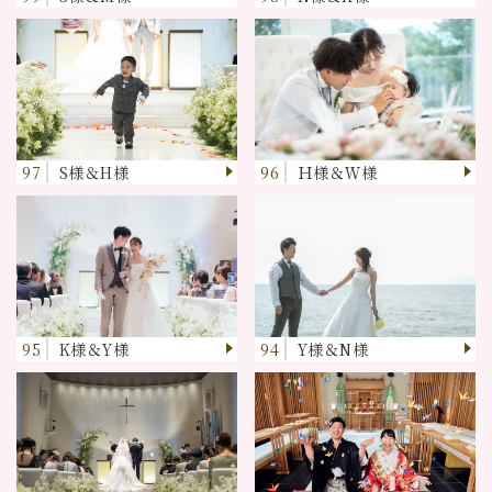
97
S様＆H様
96
Ｈ様＆Ｗ様
95
K様＆Y様
94
Y様＆N様