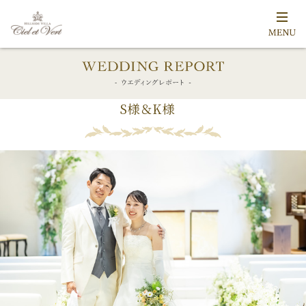
S様＆K様