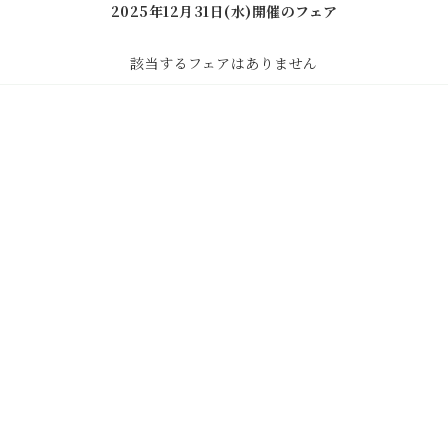
2025年12月31日(水)開催のフェア
該当するフェアはありません