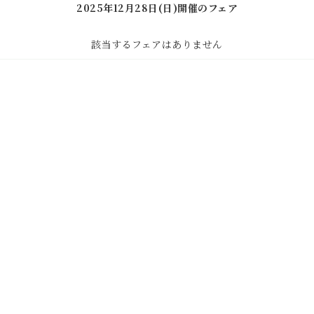
2025年12月28日(日)開催のフェア
該当するフェアはありません